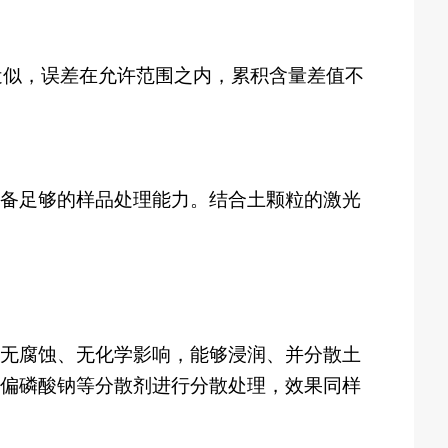
近似，误差在允许范围之内，累积含量差值不
备足够的样品处理能力。结合土颗粒的激光
无腐蚀、无化学影响，能够浸润、并分散土
偏磷酸钠等分散剂进行分散处理，效果同样