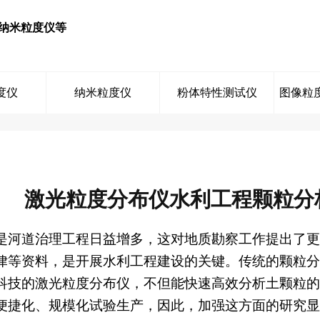
纳米粒度仪等
度仪
纳米粒度仪
粉体特性测试仪
图像粒
激光粒度分布仪水利工程颗粒分
是河道治理工程日益增多，这对地质勘察工作提出了更
律等资料，是开展水利工程建设的关键。传统的颗粒分
科技的激光粒度分布仪，不但能快速高效分析土颗粒的
便捷化、规模化试验生产，因此，加强这方面的研究显