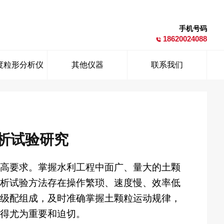
手机号码
18620024088
度粒形分析仪
其他仪器
联系我们
析试验研究
高要求。掌握水利工程中面广、量大的土颗
析试验方法存在操作繁琐、速度慢、效率低
级配组成，及时准确掌握土颗粒运动规律，
得尤为重要和迫切。