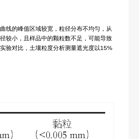
曲线的峰值区域较宽，粒径分布不均匀，从
径较小，且样品中的颗粒数不足，可能导致
实验对比，土壤粒度分析测量遮光度以15%