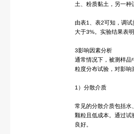
土、粉质黏土，另一种
由表1、表2可知，调
大于3%。实验结果表
3影响因素分析
通常情况下，被测样品
粒度分布试验，对影响
1）分散介质
常见的分散介质包括水
颗粒且低成本。通过试
良好。