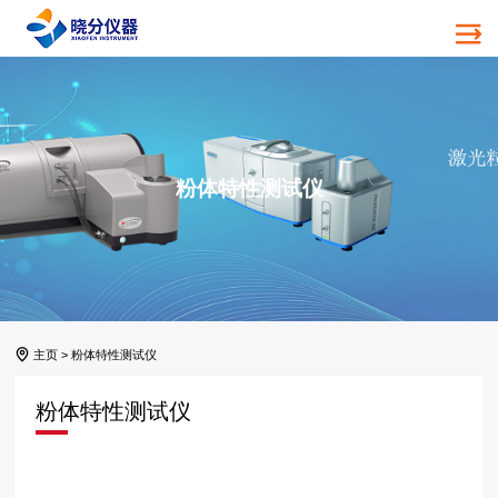
粉体特性测试仪
主页
>
粉体特性测试仪
粉体特性测试仪