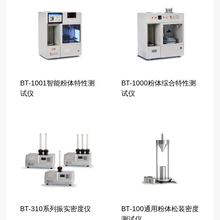
BT-1001智能粉体特性测
BT-1000粉体综合特性测
试仪
试仪
BT-310系列振实密度仪
BT-100通用粉体松装密度
测试仪