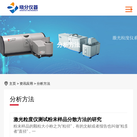
分析方法
主页
>
资讯应用
>
分析方法
分析方法
激光粒度仪测试粉末样品分散方法的研究
粉末样品的颗粒大小称之为“粒径”，有的文献或者报告也叫做“粒度”或
者“直径”，一