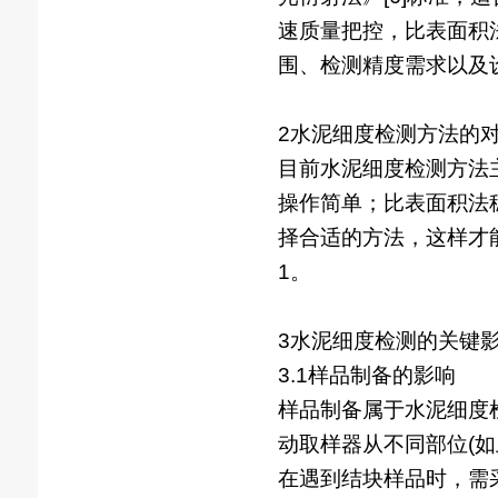
速质量把控，比表面积
围、检测精度需求以及
2水泥细度检测方法的
目前水泥细度检测方法
操作简单；比表面积法
择合适的方法，这样才
1。
3水泥细度检测的关键
3.1样品制备的影响
样品制备属于水泥细度
动取样器从不同部位(
在遇到结块样品时，需