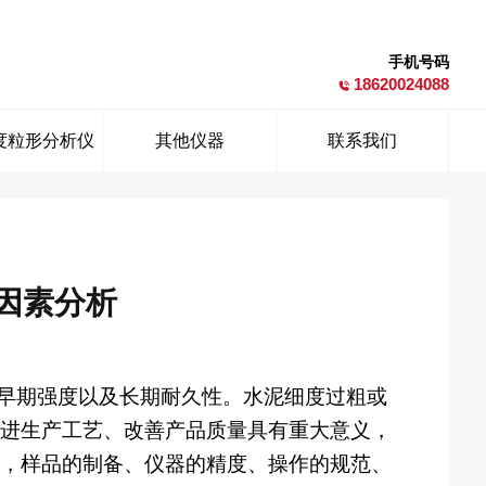
手机号码
18620024088
度粒形分析仪
其他仪器
联系我们
因素分析
早期强度以及长期耐久性。水泥细度过粗或
进生产工艺、改善产品质量具有重大意义，
，样品的制备、仪器的精度、操作的规范、