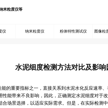
纳米粒度仪等
度仪
纳米粒度仪
粉体特性测试仪
图像粒
水泥细度检测方法对比及影响
能的重要指标之一，直接关系到水泥水化反应速率、
用性能带来不良影响，因此，正确测定水泥细度对于改
结合场景选择，以适应实际需求。但是，在实际检测中