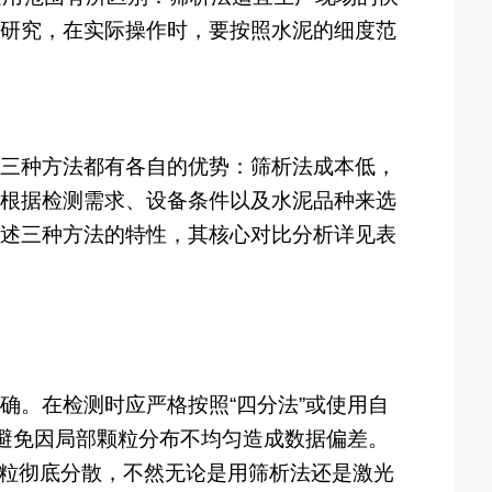
研究，在实际操作时，要按照水泥的细度范
三种方法都有各自的优势：筛析法成本低，
根据检测需求、设备条件以及水泥品种来选
述三种方法的特性，其核心对比分析详见表
确。在检测时应严格按照“四分法”或使用自
，避免因局部颗粒分布不均匀造成数据偏差。
颗粒彻底分散，不然无论是用筛析法还是激光