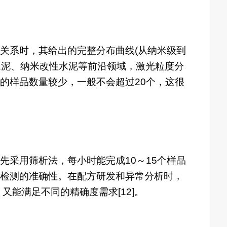
关系时，其给出的完整分布曲线(从纳米级到
细水泥、纳米改性水泥等前沿领域，激光粒度分
的样品数量较少，一般不会超过20个，这很
采用筛析法，每小时能完成10～15个样品
检测的准确性。在配方研发和异常分析时，
又能满足不同的精确度需求[12]。