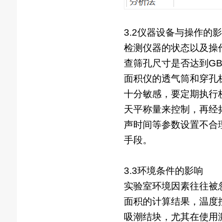
3.2仪器设备与操作的
检测仪器的状态以及操
查筛孔尺寸是否达到GB/
面积仪的透气筒和穿孔
十分敏感，要定期执行校
天平称量来控制，再经捣器
声时间等参数设置不合理
手段。
3.3环境条件的影响
实验室环境因素往往被
面积的计算结果，温度控
吸潮结块，尤其在使用