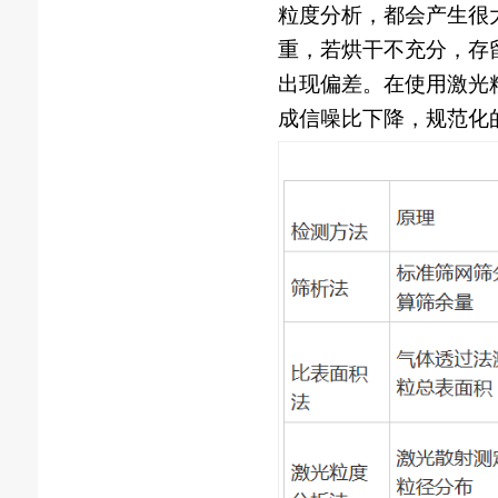
粒度分析，都会产生很大
重，若烘干不充分，存留
出现偏差。在使用激光
成信噪比下降，规范化