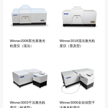
Winner2006双光束激光
Winner2018湿法激光粒
粒度仪（湿法）
度仪（普及型）
Winner3003干法激光粒
Winner3006全自动型干
度仪（标准型）
法激光粒度仪