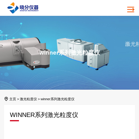
winner系列激光粒度仪
主页
>
激光粒度仪
>
winner系列激光粒度仪
WINNER系列激光粒度仪