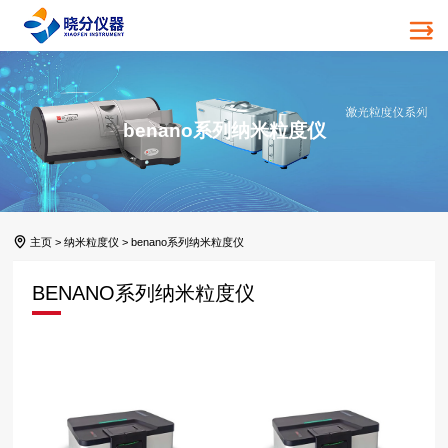
benano系列纳米粒度仪
主页
>
纳米粒度仪
>
benano系列纳米粒度仪
BENANO系列纳米粒度仪