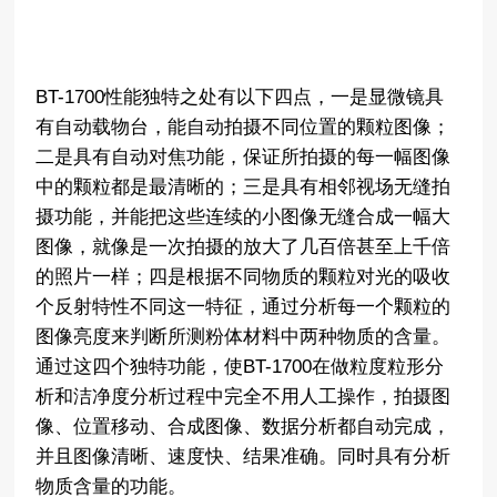
BT-1700性能独特之处有以下四点，一是显微镜具
有自动载物台，能自动拍摄不同位置的颗粒图像；
二是具有自动对焦功能，保证所拍摄的每一幅图像
中的颗粒都是最清晰的；三是具有相邻视场无缝拍
摄功能，并能把这些连续的小图像无缝合成一幅大
图像，就像是一次拍摄的放大了几百倍甚至上千倍
的照片一样；四是根据不同物质的颗粒对光的吸收
个反射特性不同这一特征，通过分析每一个颗粒的
图像亮度来判断所测粉体材料中两种物质的含量。
通过这四个独特功能，使BT-1700在做粒度粒形分
析和洁净度分析过程中完全不用人工操作，拍摄图
像、位置移动、合成图像、数据分析都自动完成，
并且图像清晰、速度快、结果准确。同时具有分析
物质含量的功能。