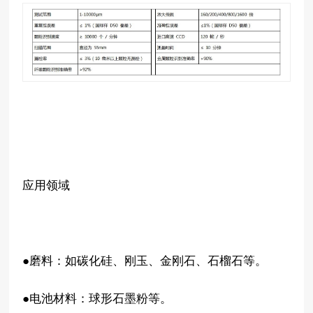
应用领域
●磨料：如碳化硅、刚玉、金刚石、石榴石等。
●电池材料：球形石墨粉等。