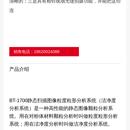
清晰的；三是具有相邻视场无缝拍摄功能，并能把这些
连
销售电话：18620024088
产品介绍
BT-1700静态扫描图像粒度粒形分析系统（洁净度
分析系统）是一种高性能的静态图像颗粒分析系
统。用在对粉体材料颗粒分析时叫做粒度粒形分析
系统；用在洁净度分析时叫做洁净度分析系统。