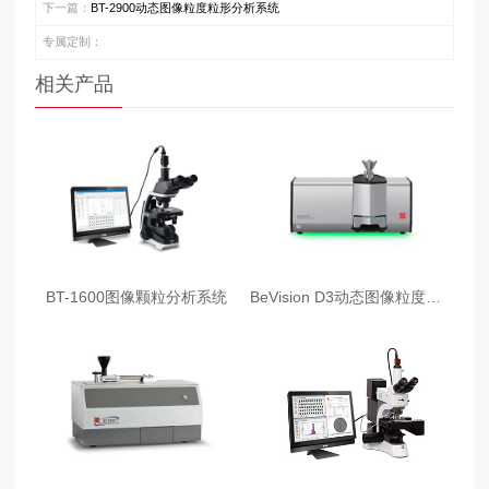
下一篇：
BT-2900动态图像粒度粒形分析系统
专属定制：
相关产品
BT-1600图像颗粒分析系统
BeVision D3动态图像粒度粒形分析仪