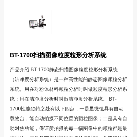
BT-1700扫描图像粒度粒形分析系统
产品介绍 BT-1700静态扫描图像粒度粒形分析系统
（洁净度分析系统）是一种高性能的静态图像颗粒分析
系统。用在对粉体材料颗粒分析时叫做粒度粒形分析系
统；用在洁净度分析时叫做洁净度分析系统。 BT-
1700性能独特之处有以下四点，一是显微镜具有自动
载物台，能自动拍摄不同位置的颗粒图像；二是具有自
动对焦功能，保证所拍摄的每一幅图像中的颗粒都是最