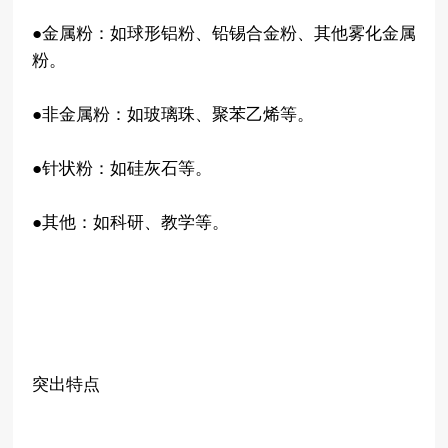
●金属粉：如球形铝粉、铅锡合金粉、其他雾化金属
粉。
●非金属粉：如玻璃珠、聚苯乙烯等。
●针状粉：如硅灰石等。
●其他：如科研、教学等。
突出特点