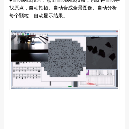
●自动测试技术：点击自动测试按钮，系统将自动寻
找原点，自动拍摄、自动合成全景图像、自动分析
每个颗粒、自动显示结果。