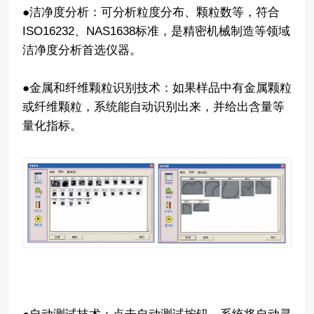
●洁净度分析：可分析粒度分布、颗粒数等，符合
ISO16232、NAS1638标准，是精密机械制造等领域
洁净度分析首选仪器。
●金属和纤维颗粒识别技术：如果样品中有金属颗粒
或纤维颗粒，系统能自动识别出来，并给出含量等
量化指标。