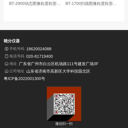
BT-2900动态图像粒度粒形分析系统
BT-1700扫描图像粒度粒形分析系统
晓分仪器
手机号码
18620024088
电话号码
020-81719400
地址
广东省广州市白云区机场路111号建发广场3F
公司地址
山东省济南市高新区大学科技园北区
粤ICP备2022001300号
微信扫一扫