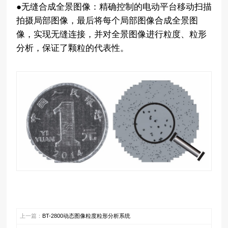
●无缝合成全景图像：精确控制的电动平台移动扫描
拍摄局部图像，最后将每个局部图像合成全景图
像，实现无缝连接，并对全景图像进行粒度、粒形
分析，保证了颗粒的代表性。
上一篇：
BT-2800动态图像粒度粒形分析系统