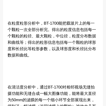
在粒度粒形分析中，BT-1700能把载玻片上的每一
个颗粒一次全部分析完。得出的粒度信息包括每一
个颗粒的粒径、最大颗粒，中位径，粒度分布数据
和曲线等；得出的粒形信息包括每一个颗粒的球形
度和长径比等粒形参数，以及球形度和长径比分布
数据和曲线。
在清洁度分析中，通过BT-1700对相邻视场无缝拍
摄功能和无缝合成一幅大图像功能，能将最大直径
为50mm的滤膜的每一个细小环节全部展现出来，