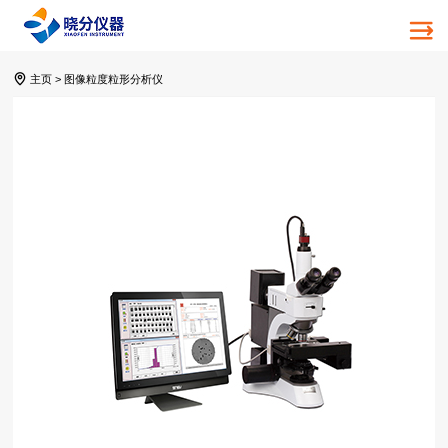
主页
>
图像粒度粒形分析仪