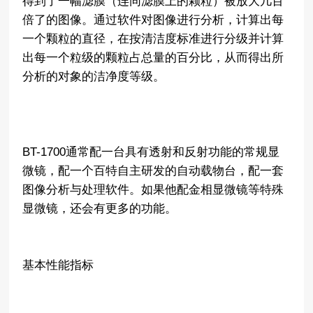
得到了一幅滤膜（连同滤膜上的颗粒）被放大几百
倍了的图像。通过软件对图像进行分析，计算出每
一个颗粒的直径，在按清洁度标准进行分级并计算
出每一个粒级的颗粒占总量的百分比，从而得出所
分析的对象的洁净度等级。
BT-1700通常配一台具有透射和反射功能的常规显
微镜，配一个百特自主研发的自动载物台，配一套
图像分析与处理软件。如果他配金相显微镜等特殊
显微镜，还会有更多的功能。
基本性能指标