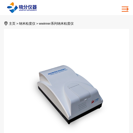
主页
>
纳米粒度仪
>
wwinner系列纳米粒度仪