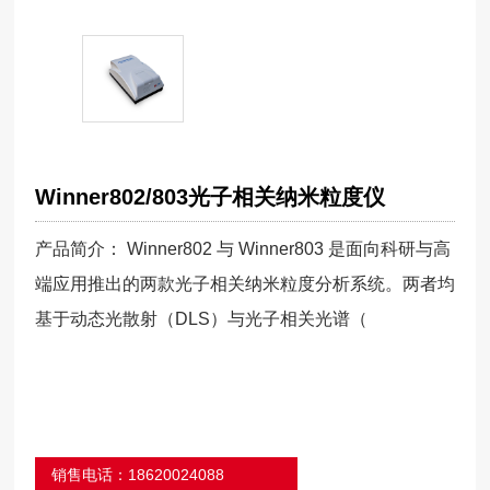
Winner802/803光子相关纳米粒度仪
产品简介： Winner802 与 Winner803 是面向科研与高
端应用推出的两款光子相关纳米粒度分析系统。两者均
基于动态光散射（DLS）与光子相关光谱（
销售电话：18620024088