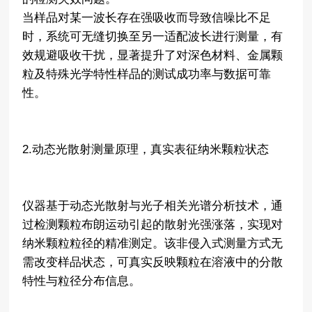
当样品对某一波长存在强吸收而导致信噪比不足
时，系统可无缝切换至另一适配波长进行测量，有
效规避吸收干扰，显著提升了对深色材料、金属颗
粒及特殊光学特性样品的测试成功率与数据可靠
性。
2.动态光散射测量原理，真实表征纳米颗粒状态
仪器基于动态光散射与光子相关光谱分析技术，通
过检测颗粒布朗运动引起的散射光强涨落，实现对
纳米颗粒粒径的精准测定。该非侵入式测量方式无
需改变样品状态，可真实反映颗粒在溶液中的分散
特性与粒径分布信息。