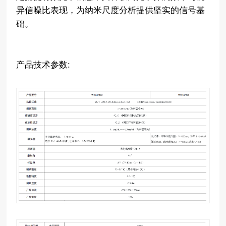
异信噪比表现，为纳米尺度分析提供坚实的信号基
础。
产品技术参数: