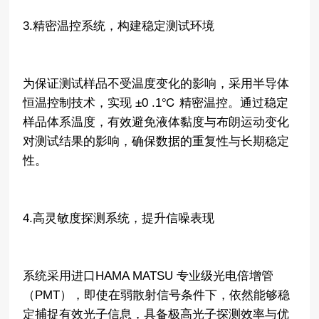
3.精密温控系统，构建稳定测试环境
为保证测试样品不受温度变化的影响，采用半导体
恒温控制技术，实现 ±0 .1℃ 精密温控。通过稳定
样品体系温度，有效避免液体黏度与布朗运动变化
对测试结果的影响，确保数据的重复性与长期稳定
性。
4.高灵敏度探测系统，提升信噪表现
系统采用进口HAMA MATSU 专业级光电倍增管
（PMT），即使在弱散射信号条件下，依然能够稳
定捕捉有效光子信息，具备极高光子探测效率与优