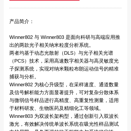
产品简介：
Winner802 与 Winner803 是面向科研与高端应用推
出的两款光子相关纳米粒度分析系统。
两者均基于动态光散射（DLS）与光子相关光谱
（PCS）技术，采用高速数字相关器与高灵敏度光
子探测系统，实现对纳米颗粒布朗运动信号的精准
捕获与分析。
Winner802 为核心升级型，在采样速度、通道数量
及信号解析能力方面显著提升，可对复杂分散体系
与微弱信号样品进行高精度、高重复性测量，适用
于材料研发、生物医药及精细化工等领域。
Winner803 为双波长架构型，通过创新引入双波长
激光，有效解决传统单波长系统在吸光性样品测试