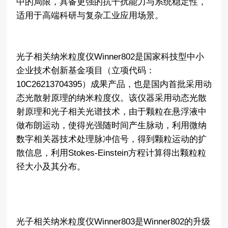
中的局限，具备更强的抗干扰能力与系统稳定性，
适用于高端科研与复杂工业应用场景。
光子相关纳米粒度仪Winner802是国家科技型中小
企业技术创新基金项目（立项代码：
10C26213704395）成果产品，也是国内首批采用动
态光散射原理的纳米粒度仪。该仪器采用动态光散
射原理和光子相关光谱技术，由于颗粒在悬浮液中
做布朗运动，使得光强随时间产生脉动，利用微纳
数字相关器技术处理脉冲信号，得到颗粒运动的扩
散信息，利用Stokes-Einstein方程计算得出颗粒粒
径大小及其分布。
光子相关纳米粒度仪Winner803是Winner802的升级