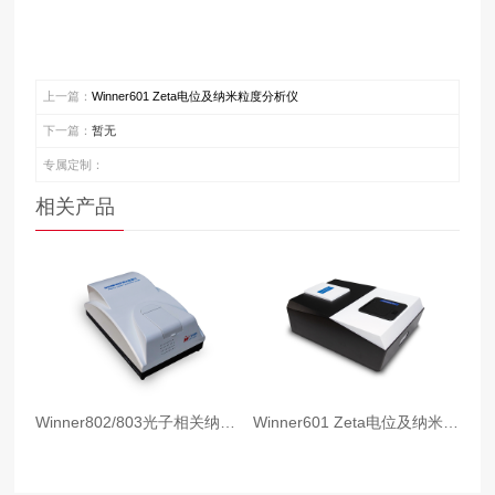
上一篇：
Winner601 Zeta电位及纳米粒度分析仪
下一篇：
暂无
专属定制：
相关产品
Winner802/803光子相关纳米粒度仪
Winner601 Zeta电位及纳米粒度分析仪