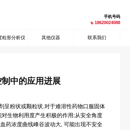
手机号码
18620024088
度粒形分析仪
其他仪器
联系我们
控制中的应用进展
制剂呈粉状或颗粒状.对于难溶性药物口服固体
可能对生物利用度产生积极的作用;从安全角度
 血药浓度曲线峰谷波动大, 可能出现不安全