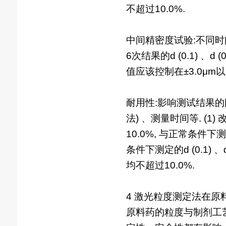
不超过10.0%.
中间精密度试验:不同时间
6次结果的d (0.1) 、
值应该控制在±3.0μm以
耐用性:影响测试结果的因
法) 、测量时间等. (1) 
10.0%, 与正常条件下测
条件下测定的d (0.1) 
均不超过10.0%.
4 激光粒度测定法在原
原料药的粒度与制剂工