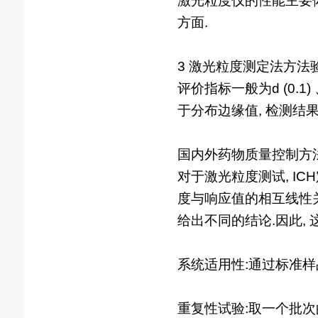
激光粒度仪的性能主要
方面.
3 激光粒度测定法方法
评价指标一般为d (0.1) 
于分布边缘值, 检测结果
国内外药物质量控制方法
对于激光粒度测试, I
度与响应值的相互线性关
给出不同的结论.因此, 
系统适用性:通过标准样品来验证
重复性试验:取一个批次的原料