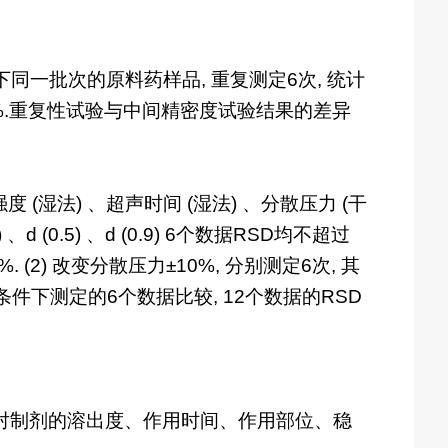
下同一批次的原料药样品, 重复测定6次, 统计
超过10.0%.重复性试验与中间精密度试验结果的差异
(湿法) 、超声时间 (湿法) 、分散压力 (干
d (0.5) 、d (0.9) 6个数据RSD均不超过
 (2) 改变分散压力±10%, 分别测定6次, 其
, 与正常条件下测定的6个数据比较, 12个数据的RSD
并对制剂的溶出度、作用时间、作用部位、稳