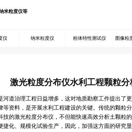
纳米粒度仪等
度仪
纳米粒度仪
粉体特性测试仪
图像粒
激光粒度分布仪水利工程颗粒分
是河道治理工程日益增多，这对地质勘察工作提出了更
律等资料，是开展水利工程建设的关键。传统的颗粒分
科技的激光粒度分布仪，不但能快速高效分析土颗粒的
便捷化、规模化试验生产，因此，加强这方面的研究显