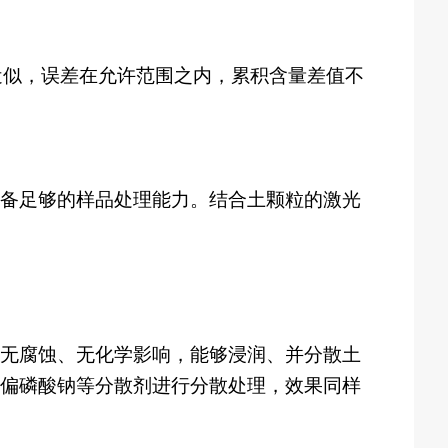
近似，误差在允许范围之内，累积含量差值不
备足够的样品处理能力。结合土颗粒的激光
无腐蚀、无化学影响，能够浸润、并分散土
偏磷酸钠等分散剂进行分散处理，效果同样