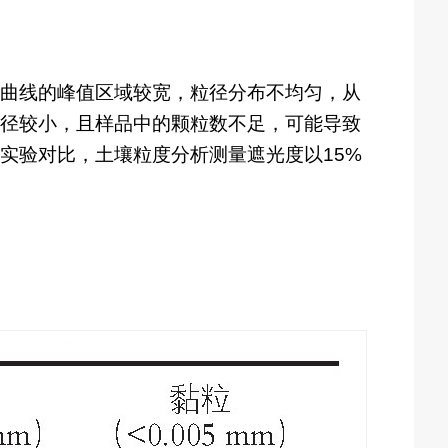
曲线的峰值区域较宽，粒径分布不均匀，从
径较小，且样品中的颗粒数不足，可能导致
实验对比，土壤粒度分析测量遮光度以15%