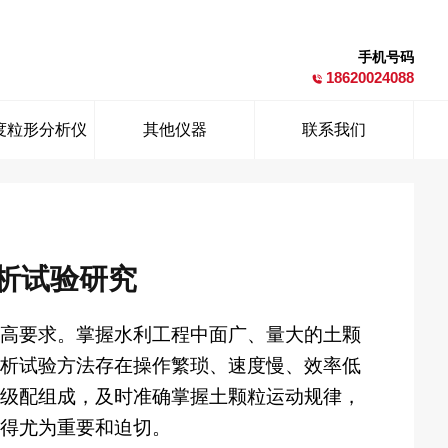
手机号码
18620024088
度粒形分析仪
其他仪器
联系我们
析试验研究
高要求。掌握水利工程中面广、量大的土颗
析试验方法存在操作繁琐、速度慢、效率低
级配组成，及时准确掌握土颗粒运动规律，
得尤为重要和迫切。