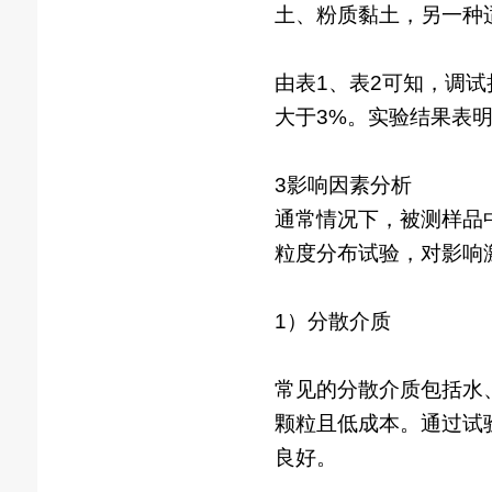
土、粉质黏土，另一种
由表1、表2可知，调
大于3%。实验结果表
3影响因素分析
通常情况下，被测样品
粒度分布试验，对影响
1）分散介质
常见的分散介质包括水
颗粒且低成本。通过试
良好。