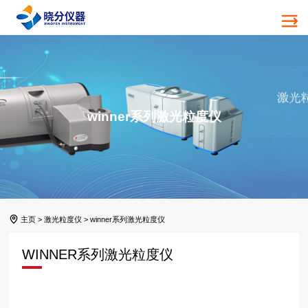
winner系列激光粒度仪
主页
>
激光粒度仪
>
winner系列激光粒度仪
WINNER系列激光粒度仪