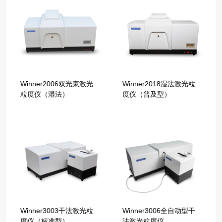
Winner2006双光束激光
Winner2018湿法激光粒
粒度仪（湿法）
度仪（普及型）
Winner3003干法激光粒
Winner3006全自动型干
度仪（标准型）
法激光粒度仪