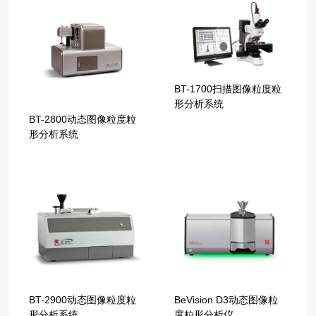
BT-1700扫描图像粒度粒
形分析系统
BT-2800动态图像粒度粒
形分析系统
BT-2900动态图像粒度粒
BeVision D3动态图像粒
形分析系统
度粒形分析仪