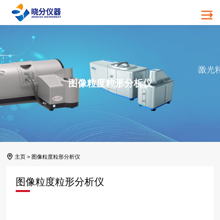
图像粒度粒形分析仪
主页
>
图像粒度粒形分析仪
图像粒度粒形分析仪