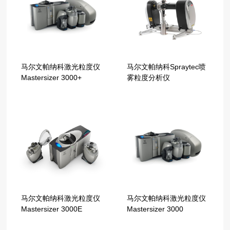
马尔文帕纳科激光粒度仪
马尔文帕纳科Spraytec喷
Mastersizer 3000+
雾粒度分析仪
马尔文帕纳科激光粒度仪
马尔文帕纳科激光粒度仪
Mastersizer 3000E
Mastersizer 3000