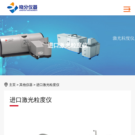
进口激光粒度仪
主页
>
其他仪器
>
进口激光粒度仪
进口激光粒度仪