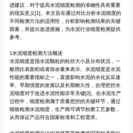
进建议，对于提高水泥细度检测的准确性具有重要
的现实意义[1]。本文旨在通过对比分析水泥细度的
不同检测方法的适用性，分析影响检测结果的关键
因素，并提出改进措施，为水泥行业细度检测提供
参考。
1水泥细度检测方法概述
水泥细度是指水泥颗粒的粒径大小及分布状况，一
般用比表面积或者筛余量来表示。水泥细度是水泥
性能的重要指标之一，直接影响水泥的水化反应速
率、早期强度的发展以及长期耐久性，合理把控水
泥细度对于改进水泥性能非常关键[2]。在水泥生产
过程中，细度检测属于质量把控的关键环节，通过
细致检测水泥细度，生产商可调节粉磨工艺参数，
从而保证产品符合国家标准和工程需求。