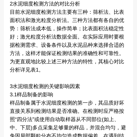
2水泥细度检测方法的对比分析
目前水泥细度检测方法主要有三种：筛析法、比表
面积法和激光粒度分析法。三种方法都有各自的优
势：筛析法成本低，操作简单；比表面积法稳定性
好；激光粒度分析法数据全面。在实际应用时要根
据检测需求、设备条件以及水泥品种来选择合适的
方法，这样才能保证检测结果的准确性和可靠性。
为更直观地比较上述三种方法的特性，其核心对比
分析详见表1。
3水泥细度检测的关键影响因素
3.1样品制备的影响
样品制备属于水泥细度检测的第一步，其品质好坏
直接关系到检测结果是否准确。在检测时应严格按
照“四分法”或使用自动取样器从不同部位(如上、
中、下层)多点采集足够量的样品，并混合均匀，避
免因局部颗粒分布不均匀造成数据偏差。在遇到结