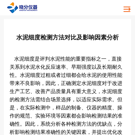
水泥细度检测方法对比及影响因素分析
水泥细度是评判水泥性能的重要指标之一，直接
关系到水泥水化反应速率、早期强度以及长期耐久
性。水泥细度过粗或者过细都会给水泥的使用性能
带来不良影响，因此，正确测定水泥细度对于改进
生产工艺、改善产品质量具有重大意义，水泥细度
的检测方法需结合场景选择，以适应实际需求。但
是，在实际检测中，样品的制备、仪器的精度、操
作的规范、实验环境等因素都会影响检测结果的准
确性。因此，系统分析各种检测方法的优缺点，分
析影响检测结果准确性的关键因素，并提出优化改