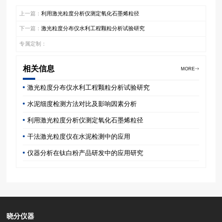
上一篇：
利用激光粒度分析仪测定氧化石墨烯粒径
下一篇：
激光粒度分布仪水利工程颗粒分析试验研究
专属定制：
相关信息
MORE
激光粒度分布仪水利工程颗粒分析试验研究
水泥细度检测方法对比及影响因素分析
利用激光粒度分析仪测定氧化石墨烯粒径
干法激光粒度仪在水泥检测中的应用
仪器分析在钛白粉产品研发中的应用研究
晓分仪器