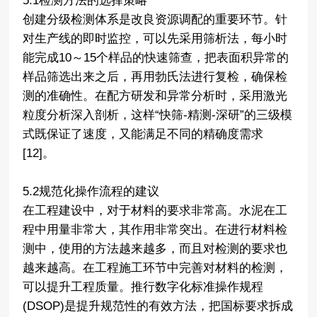
5.1检测方法的选择策略
创建分级检测体系是改良资源调配的重要环节。针
对生产线的即时监控，可以先采用筛析法，每小时
能完成10～15个样品的快速筛查，把表面积异常的
样品筛选出来之后，再用勃氏法进行复检，确保检
测的准确性。在配方研发和异常分析时，采用激光
粒度分析深入剖析，这样“快筛-精测-深研”的三级模
式既保证了速度，又能满足不同的精确度需求
[12]。
5.2规范化操作流程的建议
在工程建设中，对于材料的要求非常高。水泥在工
程中用量非常大，其作用非常突出。在进行材料检
测中，使用的方法越来越多，而且对检测的要求也
越来越高。在工程施工环节中完善对材料的检测，
可以提升工程质量。推行数字化标准操作规程
(DSOP)是提升规范性的有效方法，把国标要求拆成