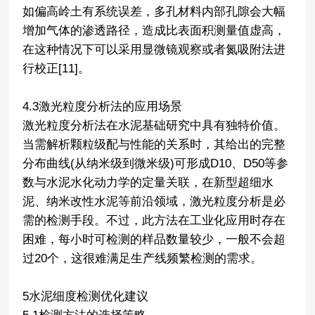
如偏高岭土有系统误差，多孔材料内部孔隙会大幅
增加气体的渗透路径，造成比表面积测量值虚高，
在这种情况下可以采用显微镜观察或者氮吸附法进
行校正[11]。
4.3激光粒度分析法的应用场景
激光粒度分析法在水泥基础研究中具有独特价值。
当需解析颗粒级配与性能的关系时，其给出的完整
分布曲线(从纳米级到微米级)可形成D10、D50等参
数与水泥水化动力学的定量关联，在新型超细水
泥、纳米改性水泥等前沿领域，激光粒度分析是必
需的检测手段。不过，此方法在工业化应用时存在
困难，每小时可检测的样品数量较少，一般不会超
过20个，这很难满足生产线频繁检测的需求。
5水泥细度检测优化建议