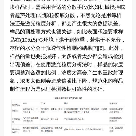
块样品时，需采用合适的分散手段(比如机械搅拌或
者超声处理),让颗粒彻底分散，不然无论是用筛析
法还是激光粒度分析，都会产生很大的数据误差。
样品的预处理方式也很关键，如比表面积法要求样
品在(105±5)℃环境下烘干到恒重，若烘干不充分，
存留的水分会干扰透气性检测的结果[7][8]。此外，
样品的量也要把握好，太多或者太少都会造成检测
出现偏差。在使用激光粒度分析法时，样品的浓度
要调整到合适的比例，浓度太高会产生多重散射现
象，浓度太低则会造成信噪比下降，规范化的样品
制作流程乃是保证检测数据可靠性的基础。