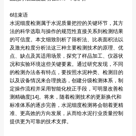
6结束语
水泥细度检测属于水泥质量把控的关键环节，其方
法的科学选取与操作的规范性直接关系到检测结果
的可信度。本文细致剖析了筛析法、比表面积法以
及激光粒度分析法这三种主要检测技术的原理、优
点、缺点及其适用场景，探究了样品加工、仪器状
况和实验环境这些关键要素。通过研究发现，不同
的检测办法各有特点，要按照水泥种类、检测目的
以及设备情况来合理挑选，创建分级检测体系，制
定操作流程并采用智能化校正手段，可明显改善检
测精确度[14]。将来，随着检测技术的更新换代和
标准体系的逐步完善，水泥细度检测将会朝着更精
准、更高效的方向发展，从而给水泥行业质量控制
提供更为可靠的技术支撑。