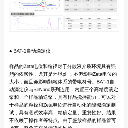
● BAT-1自动滴定仪
样品的Zeta电位和粒径对于分散液介质环境具有强
烈的依赖性，尤其是环境pH，不但影响Zeta电位的
大小，而且会影响颗粒体系的带电符号。BAT-1自
动滴定仪与BeNano系列连用，内置三个高精度滴定
泵和一个样品输送泵，具有样品搅拌能力，可以对
于样品的粒径和Zeta电位进行自动化的酸碱滴定测
试，具有测试效率高、精确定量、重复性好、结果
不依赖于操作者等特点。由于盛放样品的样品管可