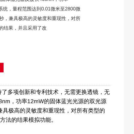
统，量程范围达到0.01微米至2800微
次/秒，兼具极高的灵敏度和重现性，对所
的结果，并且采用了改
持了多项创新和专利技术，无需更换透镜，无
68nm，功率12mW的固体蓝光光源的双光源
秒，兼具极高的灵敏度和重现性，对所有类型的
方法的结果模拟功能。