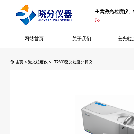
主营激光粒度仪、
网站首页
关于我们
激光粒
主页
>
激光粒度仪
>
LT2800激光粒度分析仪