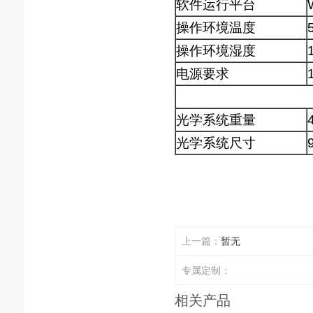
软件运行平台
操作环境温度
操作环境湿度
电源要求
光学系统重量
光学系统尺寸
上一篇：
暂无
专属定制：
相关产品