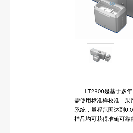
LT2800是基于多
需使用标准样校准。采用
系统，量程范围达到0.
样品均可获得准确可靠