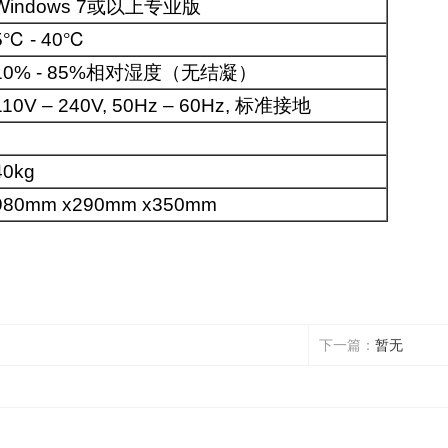
Windows 7或以上专业版
5℃ - 40℃
10% - 85%相对湿度（无结凝）
110V – 240V, 50Hz – 60Hz, 标准接地
40kg
980mm x290mm x350mm
下一篇：
暂无