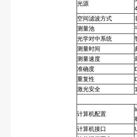
光源
空间滤波方式
测量池
光学对中系统
测量时间
测量速度
准确度
重复性
激光安全
计算机配置
计算机接口