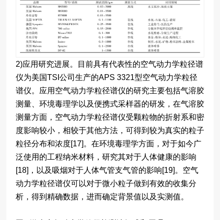
2)应用研究进展。目前具有代表性的空气动力学粒径谱
仪为美国TSI公司生产的APS 3321型空气动力学粒径
谱仪。应用空气动力学粒径谱仪的研究主要包括气溶胶
测量、环境毒理学以及便携式采样器的研发，在气溶胶
测量方面，空气动力学粒径谱仪受颗粒物的折射系和密
度影响较小，相较于其他方法，可得到较为真实的粒子
粒径分布和浓度[17]。在环境毒理学方面，对于如今广
泛使用的工程纳米材料，研究其对于人体健康的影响
[18]，以及吸烟对于人体气管支气管的影响[19]。空气
动力学粒径谱仪可以对于微小粒子做到有效的收集分
析，得到精确数据，进而确定背景值以及实测值。