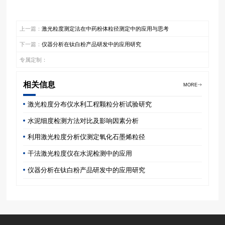
上一篇：
激光粒度测定法在中药粉体粒径测定中的应用与思考
下一篇：
仪器分析在钛白粉产品研发中的应用研究
专属定制：
相关信息
MORE
激光粒度分布仪水利工程颗粒分析试验研究
水泥细度检测方法对比及影响因素分析
利用激光粒度分析仪测定氧化石墨烯粒径
干法激光粒度仪在水泥检测中的应用
仪器分析在钛白粉产品研发中的应用研究