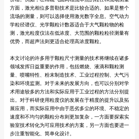
方面，激光相位多普勒技术是比较合适的。如果是整个
流场的测量，则可以选择使用激光数字全息。空气动力
学粒径谱仪、光学颗粒计数器适合于大气颗粒物的检
测，激光粒度仪法在低浓度、大范围的颗粒粒径测量有
优势，而超声法则更适合处理高浓度颗粒。
本文讨论的许多用于颗粒尺寸测量的技术将继续在诸多
领域发挥日益重要的作用，包括燃烧、液滴和颗粒测
量、喷嘴特性、粉末制造技术、工业过程控制、大气污
染和环境监测。对于未来的发展方向，也可以分别对学
术用途较多的方法和实际应用于工业过程的方法分别提
出。对于科研使用粒度仪的发展在于精度的提升以及拓
展应用，而实际应用中由于恶劣多尘的环境、不稳定的
速度和不均匀的颗粒分布则更加复杂，一方面要探索实
验室技术转化为可应用技术的方案，另一方面也要进一
步注重智能化、简单化设计。