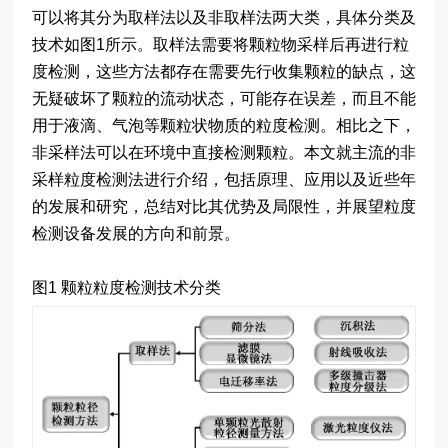
可以将其分为取样法以及非取样法两大类，具体分类及
技术如图1所示。取样法需要将颗粒物采样后再进行粒
度检测，这些方法都存在需要先行收集颗粒的缺点，这
无疑破坏了颗粒的流动状态，可能存在误差，而且不能
用于液滴、气泡等颗粒状物质的粒度检测。相比之下，
非采样法可以在环境中直接检测颗粒。本文就主流的非
采样粒度检测法进行介绍，包括原理、应用以及近些年
的发展和研究，总结对比其优势及局限性，并展望粒度
检测设备发展的方向和前景。
图1 颗粒粒度检测技术分类