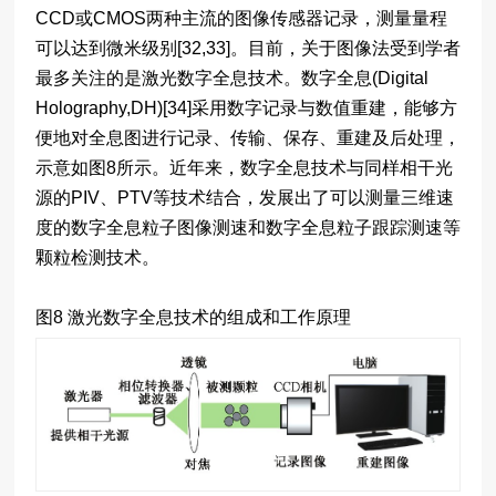
CCD或CMOS两种主流的图像传感器记录，测量量程
可以达到微米级别[32,33]。目前，关于图像法受到学者
最多关注的是激光数字全息技术。数字全息(Digital
Holography,DH)[34]采用数字记录与数值重建，能够方
便地对全息图进行记录、传输、保存、重建及后处理，
示意如图8所示。近年来，数字全息技术与同样相干光
源的PIV、PTV等技术结合，发展出了可以测量三维速
度的数字全息粒子图像测速和数字全息粒子跟踪测速等
颗粒检测技术。
图8 激光数字全息技术的组成和工作原理