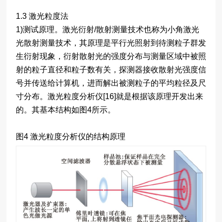
1.3 激光粒度法
1)测试原理。激光衍射/散射测量技术也称为小角激光
光散射测量技术，其原理是平行光照射到待测粒子群发
生衍射现象，衍射散射光的强度分布与测量区域中被照
射的粒子直径和粒子数有关，探测器接收散射光强度信
号并传送给计算机，进而解出被测粒子的平均粒径及尺
寸分布。激光粒度分析仪[16]就是根据该原理开发出来
的。其基本结构如图4所示。
图4 激光粒度分析仪的结构原理