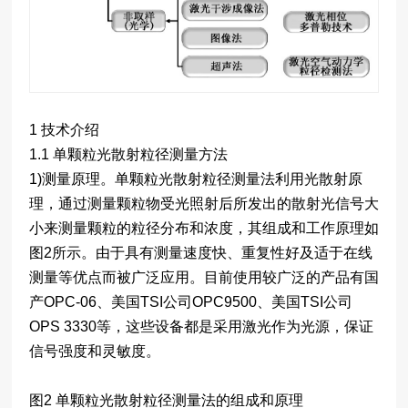
1 技术介绍
1.1 单颗粒光散射粒径测量方法
1)测量原理。单颗粒光散射粒径测量法利用光散射原
理，通过测量颗粒物受光照射后所发出的散射光信号大
小来测量颗粒的粒径分布和浓度，其组成和工作原理如
图2所示。由于具有测量速度快、重复性好及适于在线
测量等优点而被广泛应用。目前使用较广泛的产品有国
产OPC-06、美国TSI公司OPC9500、美国TSI公司
OPS 3330等，这些设备都是采用激光作为光源，保证
信号强度和灵敏度。
图2 单颗粒光散射粒径测量法的组成和原理