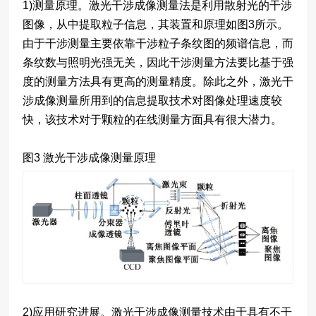
1)测量原理。激光干涉成像测量法是利用散射光的干涉
图像，从中提取粒子信息，其装置和原理如图3所示。
由于干涉测量主要依靠干涉粒子条纹图的频谱信息，而
条纹数与照明光强无关，因此干涉测量方法要比基于强
度的测量方法具有更高的测量精度。除此之外，激光干
涉成像测量所用到的信息提取技术对图像处理速度较
快，该技术对于颗粒的在线测量方面具有很大潜力。
图3 激光干涉成像测量原理
2)应用研究进展。激光干涉成像测量技术由于具有不干