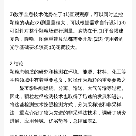
3)数字全息技术优势在于:(1)直观观察，可以同时监控
颗粒的动态;(2)测量量程大，可以根据需求自行设计;(3)
可以针对整个颗粒场进行测量。劣势在于:(1)平台搭建
复杂，降噪、图像重建算法都需要开发;(2)对使用者的
光学基础要求较高;(3)花费较大。
2 结论
颗粒态物质的研究和检测在环境、能源、材料、化工等
学科领域中有着重要意义，粒径作为颗粒的重要参数之
一，显著影响到燃烧、分离、输送、大气传输等过程。
因此，颗粒粒径检测技术也取得了迅速的发展和进步。
将这些检测技术按照检测方式，分为采样法和非采样
法，重点介绍了较为先进的非采样法技术，调研了研究
进展、应用领域、优劣势等，总结如表2。