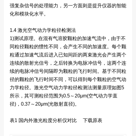
强复杂信号的处理能力，另一方面则是提升仪器的智能
化和模块化水平。
1.4 激光空气动力学粒径检测法
1)测试原理。在混有气溶胶颗粒的加速气流中，由于不
同粒径颗粒的惯性不同，会产生不同的加速度。每个颗
粒通过加速气流后进入已知间距的两束激光会产生两个
连续的散射光信号，之后转换为电脉冲信号，这两个连
续的电脉冲信号间隔即为颗粒的飞行时间。基于不同粒
径的颗粒的飞行时间不同，可以得到每个颗粒的空气动
力学粒径。激光空气动力学粒径检测法测量原理如图5
所示，其可测粒径范围为0.5～20μm(空气动力学直
径)，0.37～20μm(光散射直径)。
表1 国内外激光粒度分析仪对比 下载原表